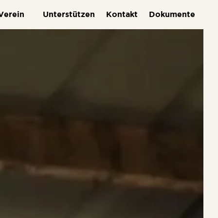
Verein
Unterstützen
Kontakt
Dokumente