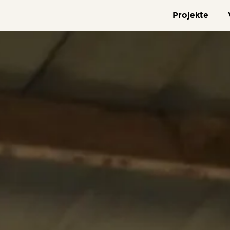
Projekte